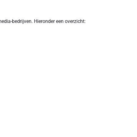
edia-bedrijven. Hieronder een overzicht: