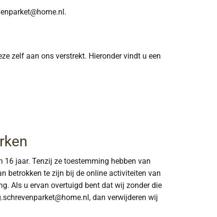
evenparket@home.nl.
 zelf aan ons verstrekt. Hieronder vindt u een
erken
an 16 jaar. Tenzij ze toestemming hebben van
betrokken te zijn bij de online activiteiten van
. Als u ervan overtuigd bent dat wij zonder die
.schrevenparket@home.nl, dan verwijderen wij