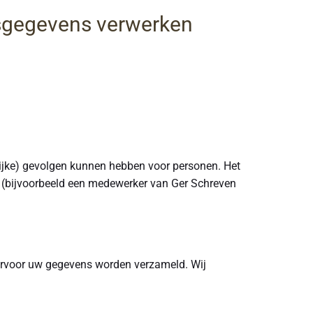
nsgegevens verwerken
ijke) gevolgen kunnen hebben voor personen. Het
 (bijvoorbeeld een medewerker van Ger Schreven
aarvoor uw gegevens worden verzameld. Wij