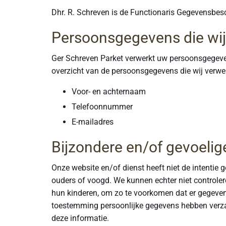
Dhr. R. Schreven is de Functionaris Gegevensbes
Persoonsgegevens die wi
Ger Schreven Parket verwerkt uw persoonsgegeven
overzicht van de persoonsgegevens die wij verwe
Voor- en achternaam
Telefoonnummer
E-mailadres
Bijzondere en/of gevoeli
Onze website en/of dienst heeft niet de intentie
ouders of voogd. We kunnen echter niet controlere
hun kinderen, om zo te voorkomen dat er gegeven
toestemming persoonlijke gegevens hebben verza
deze informatie.