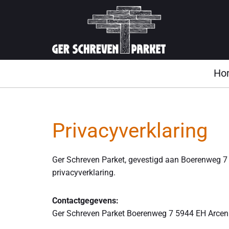
Ho
Privacyverklaring
Ger Schreven Parket, gevestigd aan Boerenweg 7
privacyverklaring.
Contactgegevens:
Ger Schreven Parket Boerenweg 7 5944 EH Arce